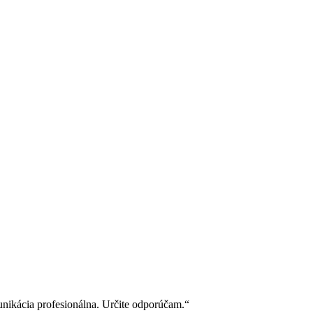
nikácia profesionálna. Určite odporúčam.“