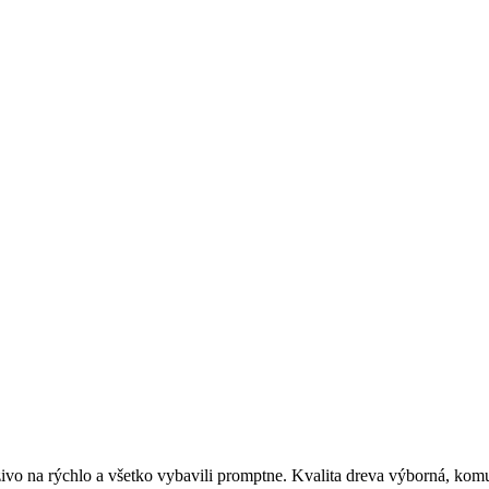
o na rýchlo a všetko vybavili promptne. Kvalita dreva výborná, komu